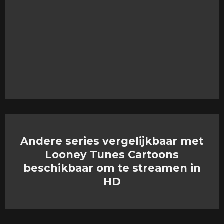
Andere series vergelijkbaar met
Looney Tunes Cartoons
beschikbaar om te streamen in
HD