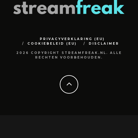
PRIVACYVERKLARING (EU)
COOKIEBELEID (EU)
DISCLAIMER
2026 COPYRIGHT STREAMFREAK.NL. ALLE
RECHTEN VOORBEHOUDEN.