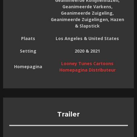
Geanimeerde Konijnenhazen,
Geanimeerde Varkens,
Geanimeerde Zuigeling,
Geanimeerde Zuigelingen, Hazen
& Slapstick
Plaats
Los Angeles & United States
Setting
2020 & 2021
Looney Tunes Cartoons
Homepagina
Homepagina Distributeur
Trailer