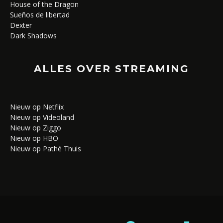
House of the Dragon
Sueños de libertad
Dexter
Dark Shadows
ALLES OVER STREAMING
Nieuw op Netflix
Nieuw op Videoland
Nieuw op Ziggo
Nieuw op HBO
Nieuw op Pathé Thuis