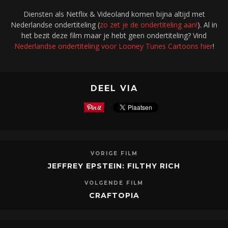
Diensten als Netflix & Videoland komen bijna altijd met
Nederlandse ondertiteling (
zo zet je de ondertiteling aan!
). Al in
het bezit deze film maar je hebt geen ondertiteling? Vind
Nederlandse ondertiteling voor Looney Tunes Cartoons hier
!
DEEL VIA
VORIGE FILM
JEFFREY EPSTEIN: FILTHY RICH
VOLGENDE FILM
CRAFTOPIA