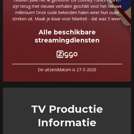
zijn terug met nieuwe verhalen geschikt voor het nieuwe
millenium! Onze oude bekenden halen weer hun oude
streken uit. Maak je klaar voor hilariteit - dat was 't weer!
Alle beschikbare
streamingdiensten
De uitzenddatum is 27-5-2020
TV Productie
Informatie