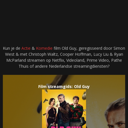
Kun je de
Actie
&
Komedie
film Old Guy, geregisseerd door Simon
West & met Christoph Waltz, Cooper Hoffman, Lucy Liu & Ryan
McParland streamen op Netflix, Videoland, Prime Video, Pathe
Thuis of andere Nederlandse streamingdiensten?
Film streamgids: Old Guy