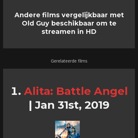
Andere films vergelijkbaar met
Old Guy beschikbaar om te
streamen in HD
Gerelateerde films
Alita: Battle Angel
|
Jan 31st, 2019