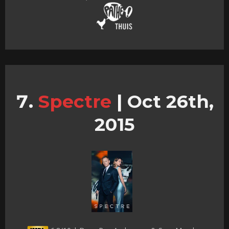
Spectre
|
Oct 26th,
2015