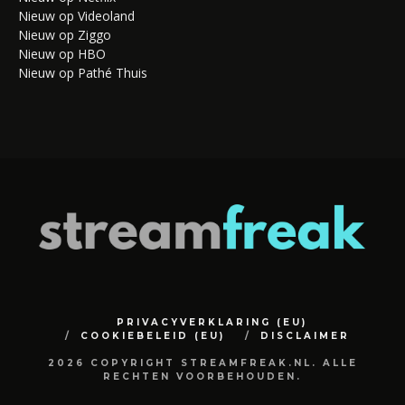
Nieuw op Videoland
Nieuw op Ziggo
Nieuw op HBO
Nieuw op Pathé Thuis
PRIVACYVERKLARING (EU)
COOKIEBELEID (EU)
DISCLAIMER
2026 COPYRIGHT STREAMFREAK.NL. ALLE
RECHTEN VOORBEHOUDEN.