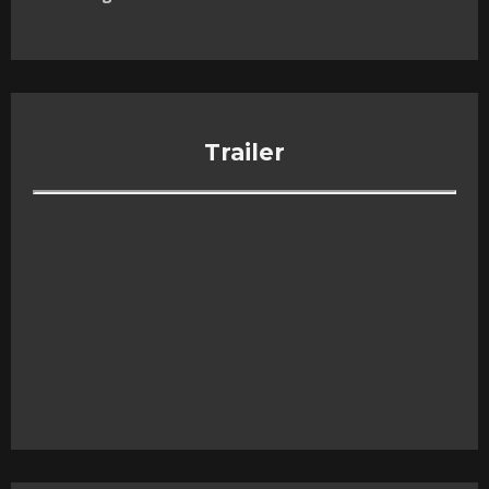
Trailer