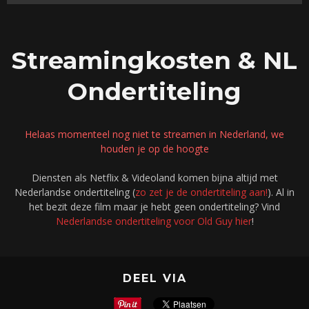
Streamingkosten & NL
Ondertiteling
Helaas momenteel nog niet te streamen in Nederland, we
houden je op de hoogte
Diensten als Netflix & Videoland komen bijna altijd met
Nederlandse ondertiteling (
zo zet je de ondertiteling aan!
). Al in
het bezit deze film maar je hebt geen ondertiteling? Vind
Nederlandse ondertiteling voor Old Guy hier
!
DEEL VIA