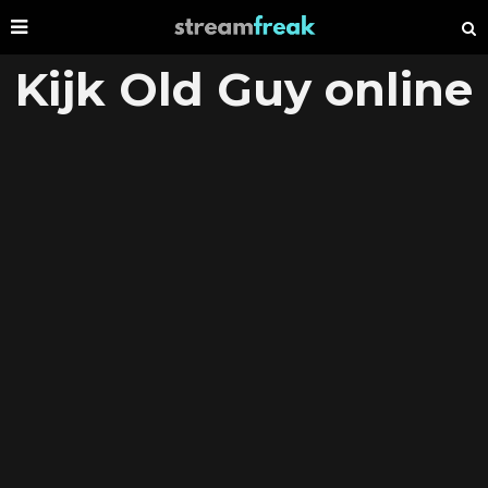
Kijk Old Guy online