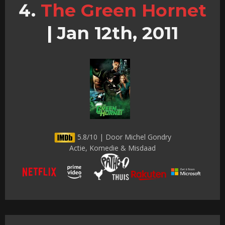
The Green Hornet
|
Jan 12th, 2011
5.8/10 | Door Michel Gondry
Actie, Komedie & Misdaad