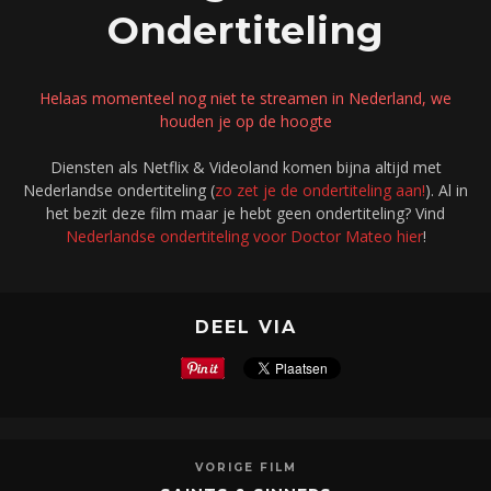
Ondertiteling
Helaas momenteel nog niet te streamen in Nederland, we
houden je op de hoogte
Diensten als Netflix & Videoland komen bijna altijd met
Nederlandse ondertiteling (
zo zet je de ondertiteling aan!
). Al in
het bezit deze film maar je hebt geen ondertiteling? Vind
Nederlandse ondertiteling voor Doctor Mateo hier
!
DEEL VIA
VORIGE FILM