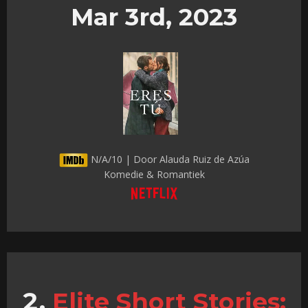
Mar 3rd, 2023
N/A/10 | Door Alauda Ruiz de Azúa
Komedie & Romantiek
Elite Short Stories: