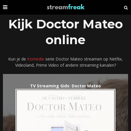
Kijk Doctor Mateo
online
Kun je de
Komedie
serie Doctor Mateo streamen op Netflix,
Videoland, Prime Video of andere streaming kanalen?
TV Streaming Gids: Doctor Mateo