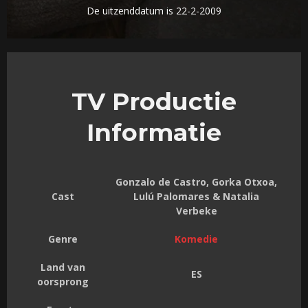
De uitzenddatum is 22-2-2009
TV Productie
Informatie
Gonzalo de Castro, Gorka Otxoa,
Cast
Lulú Palomares & Natalia
Verbeke
Genre
Komedie
Land van
ES
oorsprong