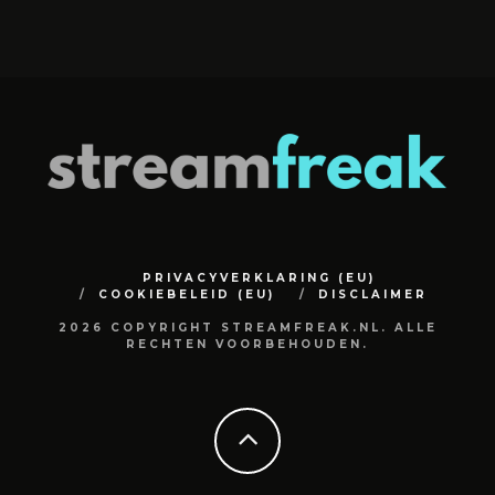
PRIVACYVERKLARING (EU)
COOKIEBELEID (EU)
DISCLAIMER
2026 COPYRIGHT STREAMFREAK.NL. ALLE
RECHTEN VOORBEHOUDEN.