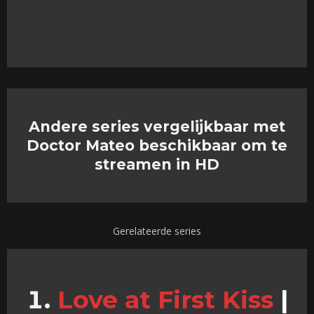
Andere series vergelijkbaar met
Doctor Mateo beschikbaar om te
streamen in HD
Gerelateerde series
Love at First Kiss
|