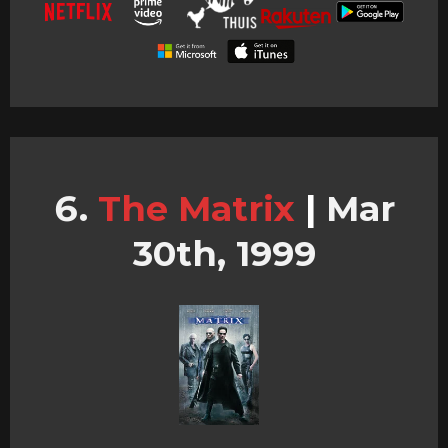
The Matrix
|
Mar
30th, 1999