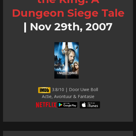
Dungeon Siege Tale
|
Nov 29th, 2007
3.8/10 | Door Uwe Boll
Actie, Avontuur & Fantasie