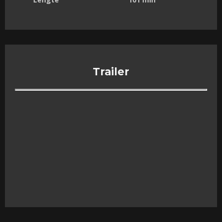
Trailer