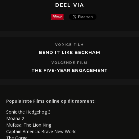
DEEL VIA
VORIGE FILM
BEND IT LIKE BECKHAM
VOLGENDE FILM
THE FIVE-YEAR ENGAGEMENT
Populairste Films online op dit moment:
Sonic the Hedgehog 3
Moana 2
Mufasa: The Lion King
Captain America: Brave New World
The Gorge