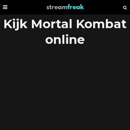
Kijk Mortal Kombat
online