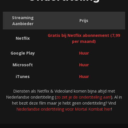
Streaming
Prijs
Aanbieder
Gratis bij Netflix abonnement (7,99
Netflix
per maand)
Google Play
Huur
Microsoft
Huur
iTunes
Huur
Diensten als Netflix & Videoland komen bijna altijd met
Nederlandse ondertiteling (
zo zet je de ondertiteling aan!
). Al in
het bezit deze film maar je hebt geen ondertiteling? Vind
Nederlandse ondertiteling voor Mortal Kombat hier
!