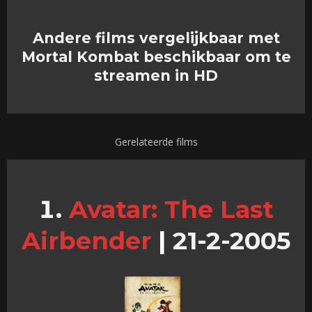
Andere films vergelijkbaar met
Mortal Kombat beschikbaar om te
streamen in HD
Gerelateerde films
Avatar: The Last
Airbender
|
21-2-2005