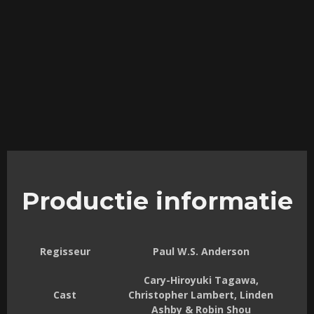
Productie informatie
Regisseur
Paul W.S. Anderson
Cary-Hiroyuki Tagawa,
Cast
Christopher Lambert, Linden
Ashby & Robin Shou