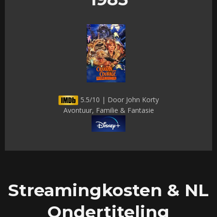
5.5/10 | Door John Korty
Avontuur, Familie & Fantasie
Streamingkosten & NL
Ondertiteling