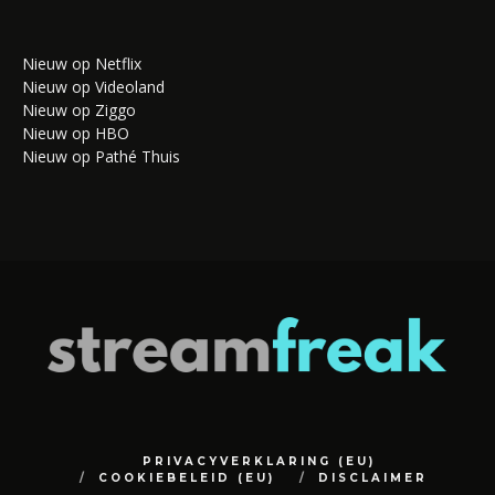
Nieuw op Netflix
Nieuw op Videoland
Nieuw op Ziggo
Nieuw op HBO
Nieuw op Pathé Thuis
PRIVACYVERKLARING (EU)
COOKIEBELEID (EU)
DISCLAIMER