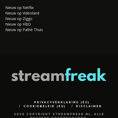
Nieuw op Netflix
Nieuw op Videoland
Nieuw op Ziggo
Nieuw op HBO
Nieuw op Pathé Thuis
PRIVACYVERKLARING (EU)
COOKIEBELEID (EU)
DISCLAIMER
2026 COPYRIGHT STREAMFREAK.NL. ALLE