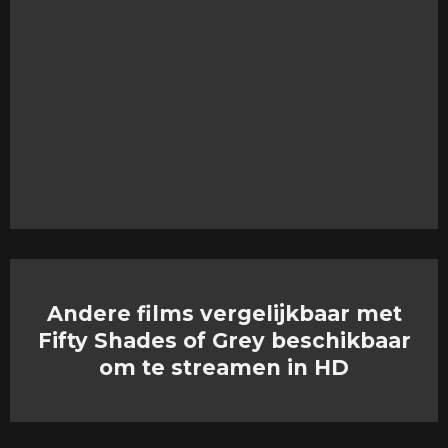
Andere films vergelijkbaar met
Fifty Shades of Grey beschikbaar
om te streamen in HD