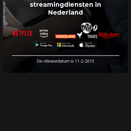
streamingdiensten in
Nederland
De releasedatum is 11-2-2015