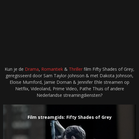
Kun je de
Drama
,
Romantiek
&
Thriller
film Fifty Shades of Grey,
geregisseerd door Sam Taylor-Johnson & met Dakota Johnson,
Eloise Mumford, Jamie Dornan & Jennifer Ehle streamen op
Netflix, Videoland, Prime Video, Pathe Thuis of andere
Nederlandse streamingdiensten?
Film streamgids: Fifty Shades of Grey