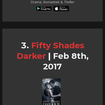
Drama, Romantiek & Thriller
Fifty Shades
Darker
|
Feb 8th,
2017