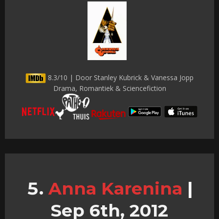
8.3/10 | Door Stanley Kubrick & Vanessa Jopp
Drama, Romantiek & Sciencefiction
Anna Karenina
|
Sep 6th, 2012