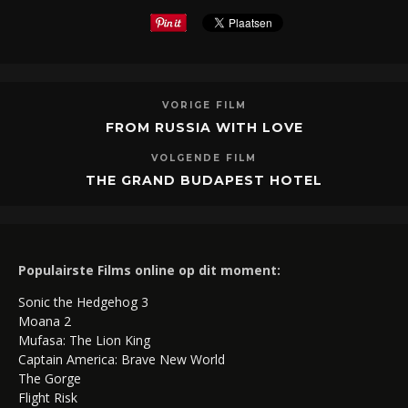
VORIGE FILM
FROM RUSSIA WITH LOVE
VOLGENDE FILM
THE GRAND BUDAPEST HOTEL
Populairste Films online op dit moment:
Sonic the Hedgehog 3
Moana 2
Mufasa: The Lion King
Captain America: Brave New World
The Gorge
Flight Risk