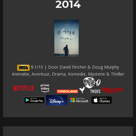
2014
8.1/10 | Door David Fincher & Doug Murphy
Animatie, Avontuur, Drama, Komedie, Mysterie & Thriller