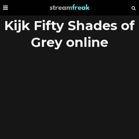
Kijk Fifty Shades of
Grey online