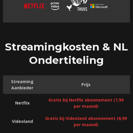
Streamingkosten & NL
Ondertiteling
Streaming
Prijs
Aanbieder
Gratis bij Netflix abonnement (7,99
Netflix
per maand)
Gratis bij Videoland abonnement (8,99
Videoland
per maand)