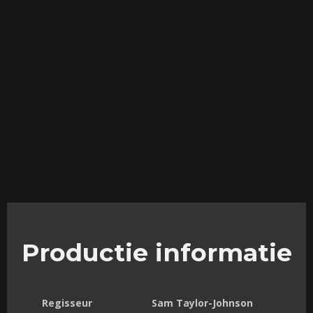
Productie informatie
Regisseur
Sam Taylor-Johnson