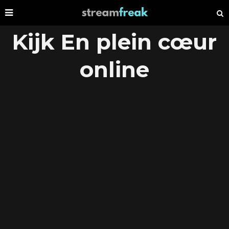
Kijk En plein cœur
online