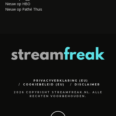
Nieuw op HBO
Nieuw op Pathé Thuis
PRIVACYVERKLARING (EU)
COOKIEBELEID (EU)
DISCLAIMER
2026 COPYRIGHT STREAMFREAK.NL. ALLE
RECHTEN VOORBEHOUDEN.