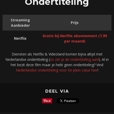
Ondertiteling
Streaming
Prijs
Aanbieder
Gratis bij Netflix abonnement (7,99
Netflix
per maand)
Diensten als Netflix & Videoland komen bijna altijd met
Nederlandse ondertiteling (
zo zet je de ondertiteling aan!
). Al in
het bezit deze film maar je hebt geen ondertiteling? Vind
Nederlandse ondertiteling voor En plein cœur hier
!
DEEL VIA