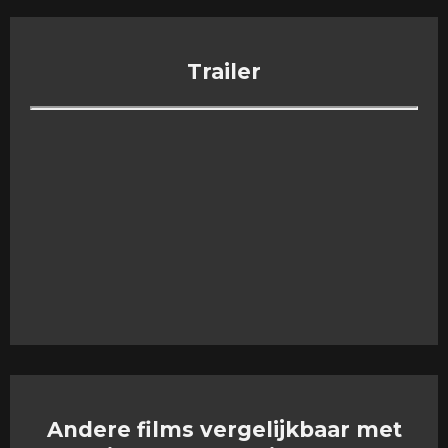
Trailer
Andere films vergelijkbaar met