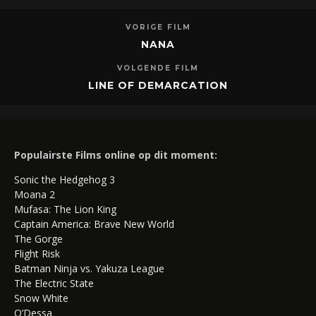
VORIGE FILM
NANA
VOLGENDE FILM
LINE OF DEMARCATION
Populairste Films online op dit moment:
Sonic the Hedgehog 3
Moana 2
Mufasa: The Lion King
Captain America: Brave New World
The Gorge
Flight Risk
Batman Ninja vs. Yakuza League
The Electric State
Snow White
O’Dessa