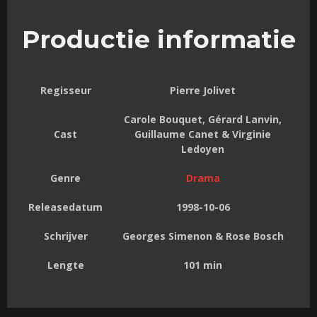
Productie informatie
Regisseur
Pierre Jolivet
Carole Bouquet, Gérard Lanvin,
Cast
Guillaume Canet & Virginie
Ledoyen
Genre
Drama
Releasedatum
1998-10-06
Schrijver
Georges Simenon & Rose Bosch
Lengte
101 min