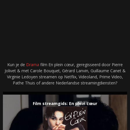
Kun je de
Drama
film En plein cœur, geregisseerd door Pierre
Jolivet & met Carole Bouquet, Gérard Lanvin, Guillaume Canet &
Virginie Ledoyen streamen op Netflix, Videoland, Prime Video,
Pathe Thuis of andere Nederlandse streamingdiensten?
Film streamgids: En plein cœur