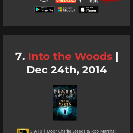
Into the Woods
|
Dec 24th, 2014
5.9/10 | Door Charlie Steeds & Rob Marshall