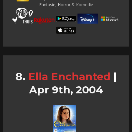
Fantasie, Horror & Komedie
Ella Enchanted
|
Apr 9th, 2004