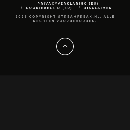
PRIVACYVERKLARING (EU)
COOKIEBELEID (EU)
DISCLAIMER
2026 COPYRIGHT STREAMFREAK.NL. ALLE
RECHTEN VOORBEHOUDEN.