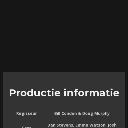
Productie informatie
Regisseur
Bill Condon & Doug Murphy
Dan Stevens, Emma Watson, Josh
Cast