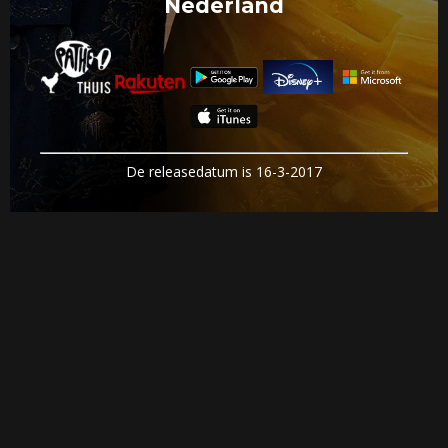
Nederland
De releasedatum is 16-3-2017