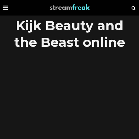
Kijk Beauty and
the Beast online