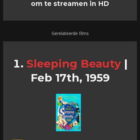
om te streamen in HD
Gerelateerde films
Sleeping Beauty
|
Feb 17th, 1959