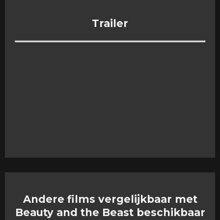
Trailer
Andere films vergelijkbaar met
Beauty and the Beast beschikbaar