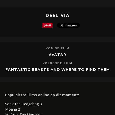
DEEL VIA
VORIGE FILM
AVATAR
VOLGENDE FILM
FANTASTIC BEASTS AND WHERE TO FIND THEM
Populairste Films online op dit moment:
Sonic the Hedgehog 3
Moana 2
Mufasa: The Lion King