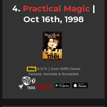
Practical Magic
|
Oct 16th, 1998
6.3/10 | Door Griffin Dunne
Fantasie, Komedie & Romantiek