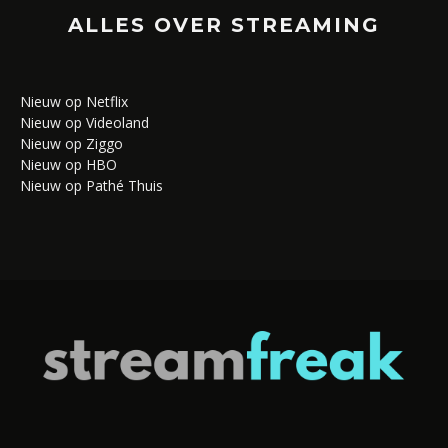
ALLES OVER STREAMING
Nieuw op Netflix
Nieuw op Videoland
Nieuw op Ziggo
Nieuw op HBO
Nieuw op Pathé Thuis