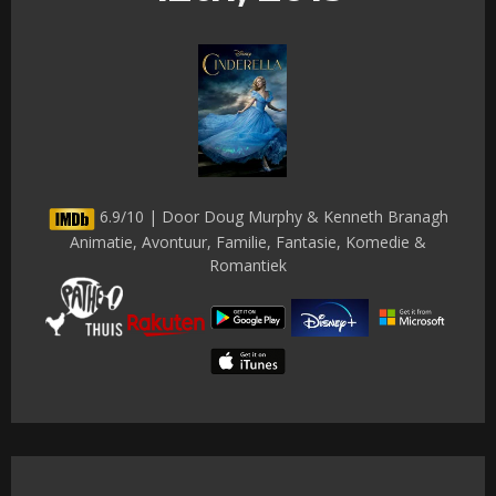
6.9/10 | Door Doug Murphy & Kenneth Branagh
Animatie, Avontuur, Familie, Fantasie, Komedie &
Romantiek