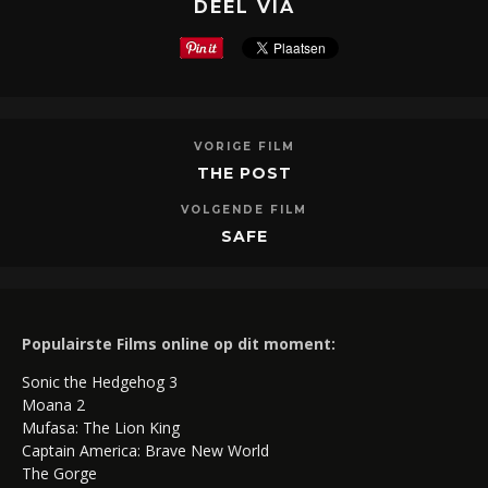
DEEL VIA
VORIGE FILM
THE POST
VOLGENDE FILM
SAFE
Populairste Films online op dit moment:
Sonic the Hedgehog 3
Moana 2
Mufasa: The Lion King
Captain America: Brave New World
The Gorge