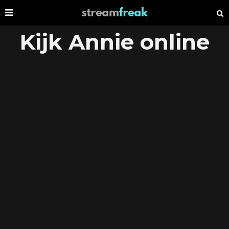
Kijk Annie online