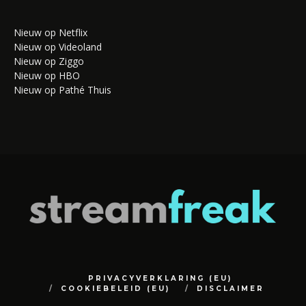
Nieuw op Netflix
Nieuw op Videoland
Nieuw op Ziggo
Nieuw op HBO
Nieuw op Pathé Thuis
PRIVACYVERKLARING (EU)
COOKIEBELEID (EU)
DISCLAIMER