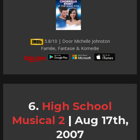
5.8/10 | Door Michelle Johnston
Familie, Fantasie & Komedie
High School
Musical 2
|
Aug 17th,
2007