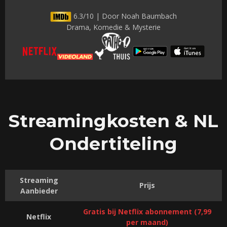
6.3/10 | Door Noah Baumbach
Drama, Komedie & Mysterie
Streamingkosten & NL
Ondertiteling
Streaming
Prijs
Aanbieder
Gratis bij Netflix abonnement (7,99
Netflix
per maand)