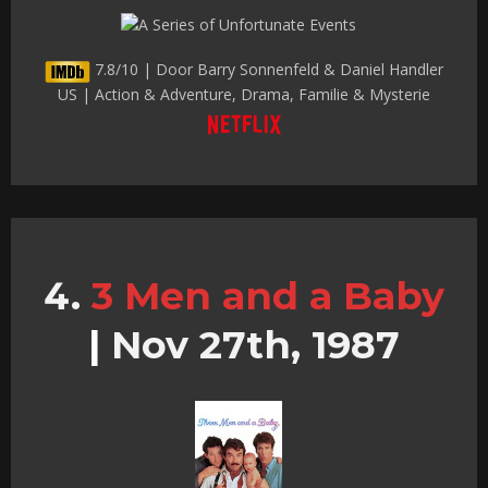
7.8/10 | Door Barry Sonnenfeld & Daniel Handler
US | Action & Adventure, Drama, Familie & Mysterie
3 Men and a Baby
|
Nov 27th, 1987