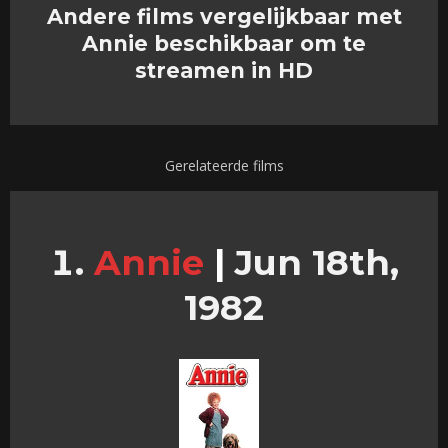
Andere films vergelijkbaar met
Annie beschikbaar om te
streamen in HD
Gerelateerde films
Annie
|
Jun 18th,
1982