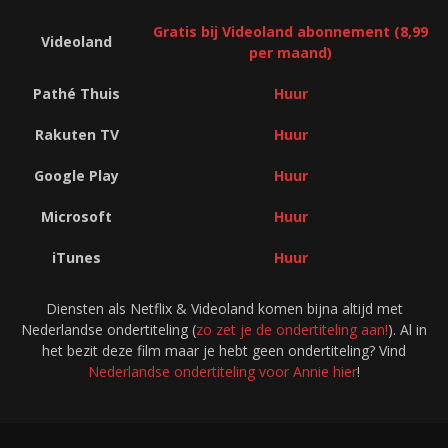
Gratis bij Videoland abonnement (8,99
Videoland
per maand)
Pathé Thuis
Huur
Rakuten TV
Huur
Google Play
Huur
Microsoft
Huur
iTunes
Huur
Diensten als Netflix & Videoland komen bijna altijd met
Nederlandse ondertiteling (
zo zet je de ondertiteling aan!
). Al in
het bezit deze film maar je hebt geen ondertiteling? Vind
Nederlandse ondertiteling voor Annie hier
!