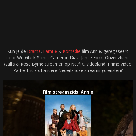
Kun je de
Drama
,
Familie
&
Komedie
film Annie, geregisseerd
door Will Gluck & met Cameron Diaz, Jamie Foxx, Quvenzhané
Wallis & Rose Byrne streamen op Netflix, Videoland, Prime Video,
Pathe Thuis of andere Nederlandse streamingdiensten?
Film streamgids: Annie