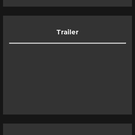
Trailer