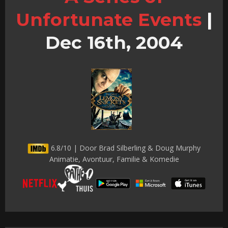
Unfortunate Events
|
Dec 16th, 2004
6.8/10 | Door Brad Silberling & Doug Murphy
Animatie, Avontuur, Familie & Komedie